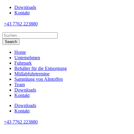
Downloads
Kontakt
+43 7762 223880
Home
Unternehmen
Fuhrpark
Behälter für die Entsorgung
Müllabfuhrtermine
Sammlung von Altstoffen
Team
Downloads
Kontakt
Downloads
Kontakt
+43 7762 223880