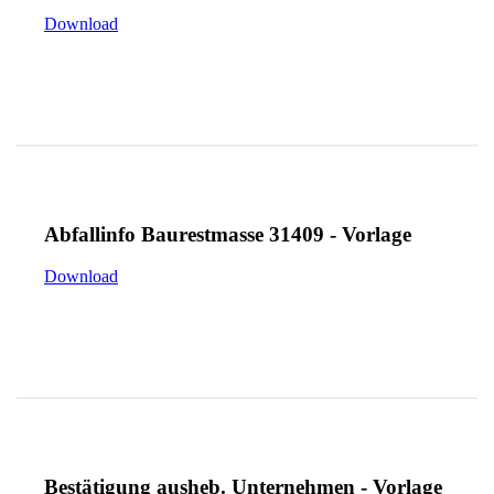
Download
Abfallinfo Baurestmasse 31409 - Vorlage
Download
Bestätigung ausheb. Unternehmen - Vorlage