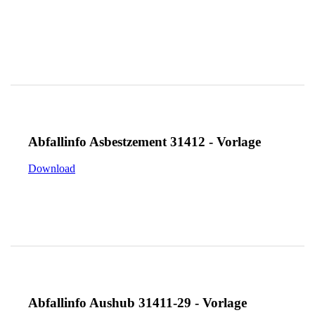
Abfallinfo Asbestzement 31412 - Vorlage
Download
Abfallinfo Aushub 31411-29 - Vorlage